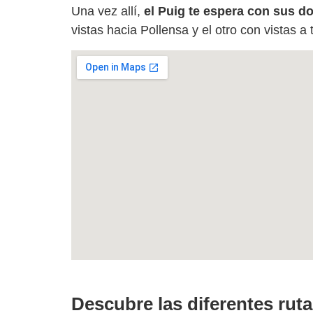
Una vez allí,
el Puig te espera con sus do
vistas hacia Pollensa y el otro con vistas a
Descubre las diferentes rut