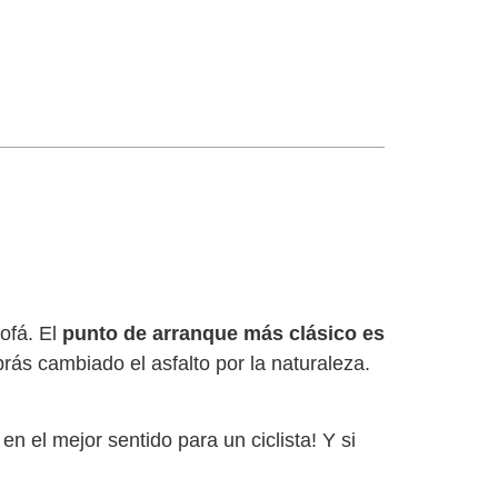
ofá. El
punto de arranque más clásico es
rás cambiado el asfalto por la naturaleza.
en el mejor sentido para un ciclista! Y si