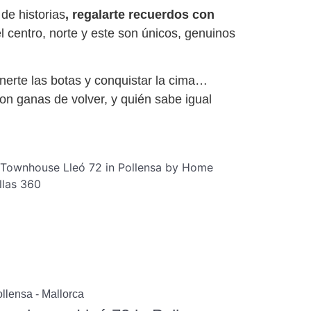
 de historias
, regalarte recuerdos con
l centro, norte y este son únicos, genuinos
onerte las botas y conquistar la cima…
on ganas de volver, y quién sabe igual
llensa - Mallorca