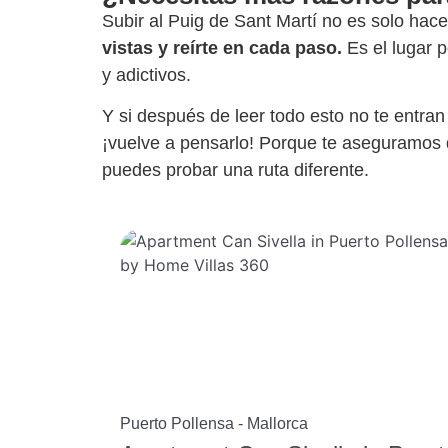
Subir al Puig de Sant Martí no es solo hacer 
vistas y reírte en cada paso.
Es el lugar 
y adictivos.
Y si después de leer todo esto no te entra
¡vuelve a pensarlo! Porque te aseguramos q
puedes probar una ruta diferente.
Puerto Pollensa - Mallorca