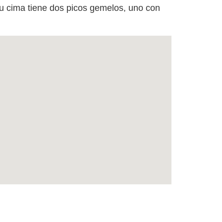
u cima tiene dos picos gemelos, uno con