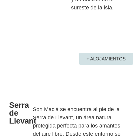
sureste de la isla.
+ ALOJAMIENTOS
Serra
Son Maciá se encuentra al pie de la
de
Serra de Llevant, un área natural
Llevant
protegida perfecta para los amantes
del aire libre. Desde este entorno se