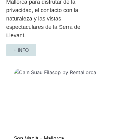
Mallorca para disfrutar de la
privacidad, el contacto con la
naturaleza y las vistas
espectaculares de la Serra de
Llevant.
+ INFO
Son Macià - Mallorca