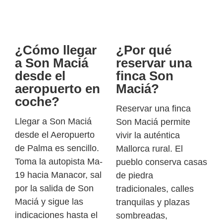
¿Cómo llegar
¿Por qué
a Son Maciá
reservar una
desde el
finca Son
aeropuerto en
Maciá?
coche?
Reservar una finca
Llegar a Son Maciá
Son Maciá permite
desde el Aeropuerto
vivir la auténtica
de Palma es sencillo.
Mallorca rural. El
Toma la autopista Ma-
pueblo conserva casas
19 hacia Manacor, sal
de piedra
por la salida de Son
tradicionales, calles
Maciá y sigue las
tranquilas y plazas
indicaciones hasta el
sombreadas,