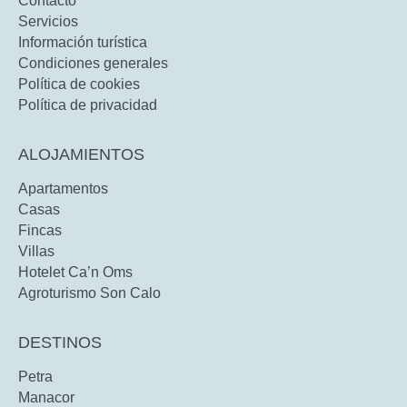
Contacto
Servicios
Información turística
Condiciones generales
Política de cookies
Política de privacidad
ALOJAMIENTOS
Apartamentos
Casas
Fincas
Villas
Hotelet Ca’n Oms
Agroturismo Son Calo
DESTINOS
Petra
Manacor