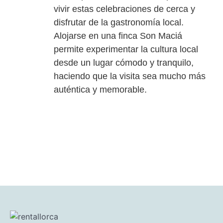
vivir estas celebraciones de cerca y
disfrutar de la gastronomía local.
Alojarse en una finca Son Maciá
permite experimentar la cultura local
desde un lugar cómodo y tranquilo,
haciendo que la visita sea mucho más
auténtica y memorable.