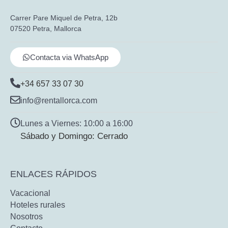
Carrer Pare Miquel de Petra, 12b
07520 Petra, Mallorca
Contacta via WhatsApp
+34 657 33 07 30
info@rentallorca.com
Lunes a Viernes: 10:00 a 16:00
Sábado y Domingo: Cerrado
ENLACES RÁPIDOS
Vacacional
Hoteles rurales
Nosotros