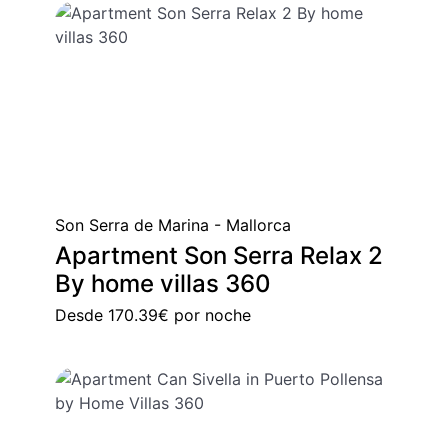
Son Serra de Marina - Mallorca
Apartment Son Serra Relax 2
By home villas 360
Desde
170.39€
por noche