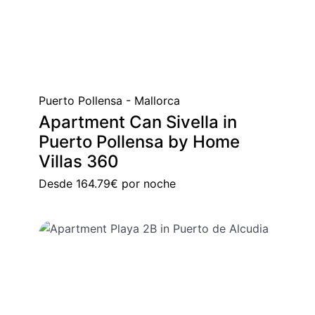
Puerto Pollensa - Mallorca
Apartment Can Sivella in
Puerto Pollensa by Home
Villas 360
Desde
164.79€
por noche