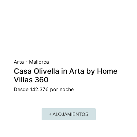
Arta - Mallorca
Casa Olivella in Arta by Home
Villas 360
Desde
142.37€
por noche
+ ALOJAMIENTOS