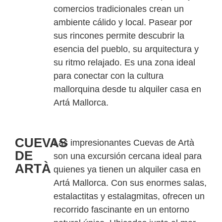
comercios tradicionales crean un
ambiente cálido y local. Pasear por
sus rincones permite descubrir la
esencia del pueblo, su arquitectura y
su ritmo relajado. Es una zona ideal
para conectar con la cultura
mallorquina desde tu alquiler casa en
Artá Mallorca.
CUEVAS
Las impresionantes Cuevas de Artà
DE
son una excursión cercana ideal para
ARTÀ
quienes ya tienen un alquiler casa en
Artá Mallorca. Con sus enormes salas,
estalactitas y estalagmitas, ofrecen un
recorrido fascinante en un entorno