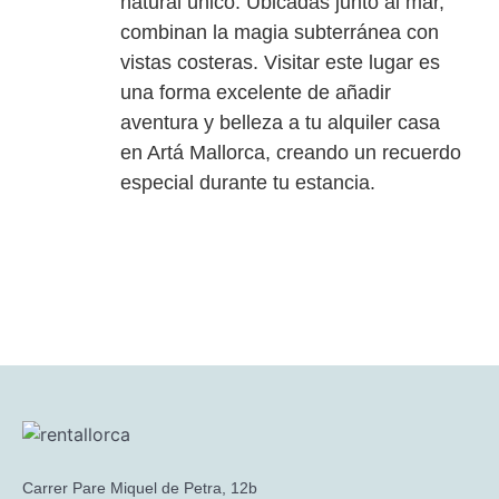
natural único. Ubicadas junto al mar,
combinan la magia subterránea con
vistas costeras. Visitar este lugar es
una forma excelente de añadir
aventura y belleza a tu alquiler casa
en Artá Mallorca, creando un recuerdo
especial durante tu estancia.
Carrer Pare Miquel de Petra, 12b