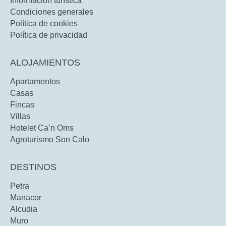
Información turística
Condiciones generales
Política de cookies
Política de privacidad
ALOJAMIENTOS
Apartamentos
Casas
Fincas
Villas
Hotelet Ca’n Oms
Agroturismo Son Calo
DESTINOS
Petra
Manacor
Alcudia
Muro