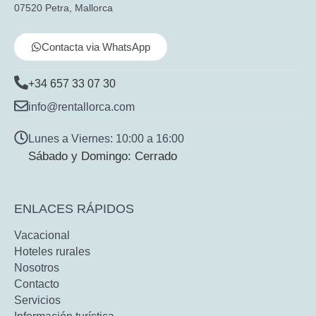
07520 Petra, Mallorca
Contacta via WhatsApp
+34 657 33 07 30
info@rentallorca.com
Lunes a Viernes: 10:00 a 16:00
Sábado y Domingo: Cerrado
ENLACES RÁPIDOS
Vacacional
Hoteles rurales
Nosotros
Contacto
Servicios