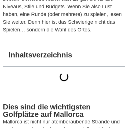
Niveaus, Stile und Budgets. Wenn Sie also Lust
haben, eine Runde (oder mehrere) zu spielen, lesen
Sie weiter. Denn hier ist das Schwierige nicht das
Spielen… sondern die Wahl des Ortes.
Inhaltsverzeichnis
Dies sind die wichtigsten
Golfplätze auf Mallorca
Mallorca ist nicht nur atemberaubende Strände und