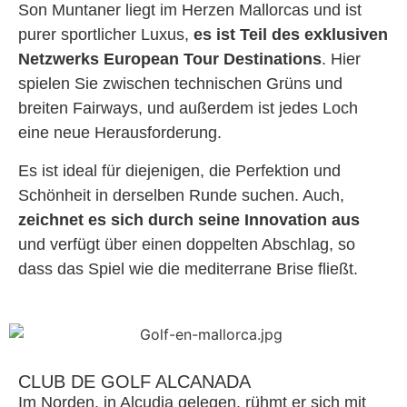
Son Muntaner liegt im Herzen Mallorcas und ist
purer sportlicher Luxus,
es ist Teil des exklusiven
Netzwerks European Tour Destinations
. Hier
spielen Sie zwischen technischen Grüns und
breiten Fairways, und außerdem ist jedes Loch
eine neue Herausforderung.
Es ist ideal für diejenigen, die Perfektion und
Schönheit in derselben Runde suchen. Auch,
zeichnet es sich durch seine Innovation aus
und verfügt über einen doppelten Abschlag, so
dass das Spiel wie die mediterrane Brise fließt.
CLUB DE GOLF ALCANADA
Im Norden, in Alcudia gelegen, rühmt er sich mit