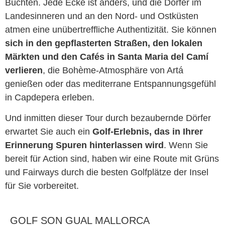
Buchten. Jede Ecke ist anders, und die Dörfer im
Landesinneren und an den Nord- und Ostküsten
atmen eine unübertreffliche Authentizität. Sie können
sich in den gepflasterten Straßen, den lokalen
Märkten und den Cafés in Santa Maria del Camí
verlieren
, die Bohème-Atmosphäre von Artá
genießen oder das mediterrane Entspannungsgefühl
in Capdepera erleben.
Und inmitten dieser Tour durch bezaubernde Dörfer
erwartet Sie auch ein
Golf-Erlebnis, das in Ihrer
Erinnerung Spuren hinterlassen wird
. Wenn Sie
bereit für Action sind, haben wir eine Route mit Grüns
und Fairways durch die besten Golfplätze der Insel
für Sie vorbereitet.
GOLF SON GUAL MALLORCA