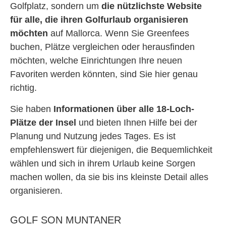
Golfplatz, sondern um
die nützlichste Website
für alle, die ihren Golfurlaub organisieren
möchten
auf Mallorca. Wenn Sie Greenfees
buchen, Plätze vergleichen oder herausfinden
möchten, welche Einrichtungen Ihre neuen
Favoriten werden könnten, sind Sie hier genau
richtig.
Sie haben
Informationen über alle 18-Loch-
Plätze der Insel
und bieten Ihnen Hilfe bei der
Planung und Nutzung jedes Tages. Es ist
empfehlenswert für diejenigen, die Bequemlichkeit
wählen und sich in ihrem Urlaub keine Sorgen
machen wollen, da sie bis ins kleinste Detail alles
organisieren.
GOLF SON MUNTANER