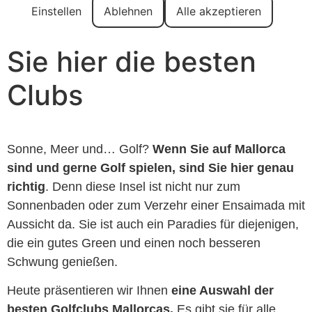
Einstellen
Ablehnen
Alle akzeptieren
Mallorca? Entdecken
Sie hier die besten
Clubs
Sonne, Meer und… Golf?
Wenn Sie auf Mallorca
sind und gerne Golf spielen, sind Sie hier genau
richtig
. Denn diese Insel ist nicht nur zum
Sonnenbaden oder zum Verzehr einer Ensaimada mit
Aussicht da. Sie ist auch ein Paradies für diejenigen,
die ein gutes Green und einen noch besseren
Schwung genießen.
Heute präsentieren wir Ihnen
eine Auswahl der
besten Golfclubs Mallorcas.
Es gibt sie für alle