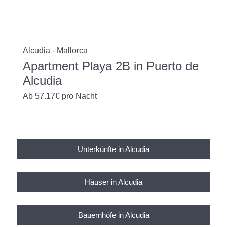
Alcudia - Mallorca
Apartment Playa 2B in Puerto de
Alcudia
Ab
57.17€
pro Nacht
Unterkünfte in Alcudia
Häuser in Alcudia
Bauernhöfe in Alcudia