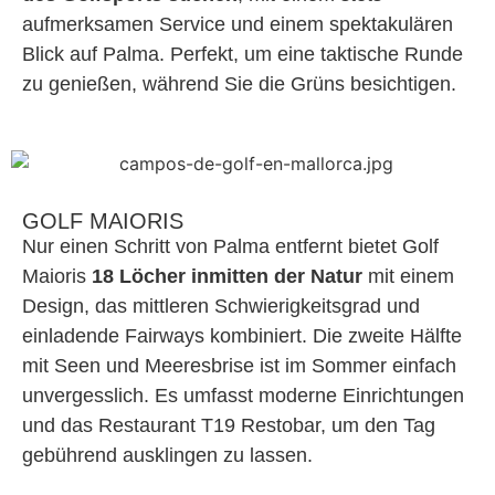
aufmerksamen Service und einem spektakulären
Blick auf Palma. Perfekt, um eine taktische Runde
zu genießen, während Sie die Grüns besichtigen.
GOLF MAIORIS
Nur einen Schritt von Palma entfernt bietet Golf
Maioris
18 Löcher inmitten der Natur
mit einem
Design, das mittleren Schwierigkeitsgrad und
einladende Fairways kombiniert. Die zweite Hälfte
mit Seen und Meeresbrise ist im Sommer einfach
unvergesslich. Es umfasst moderne Einrichtungen
und das Restaurant T19 Restobar, um den Tag
gebührend ausklingen zu lassen.