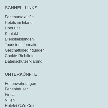
SCHNELLLINKS
Ferienuntekünfte
Hotels im Inland
Über uns
Kontakt
Dienstleistungen
Touristeninformation
Geschäftsbedingungen
Cookie-Richtlinien
Datenschutzerklärung
UNTERKÜNFTE
Ferienwohnungen
Ferienhäuser
Fincas
Villen
Hotelet Ca’n Oms