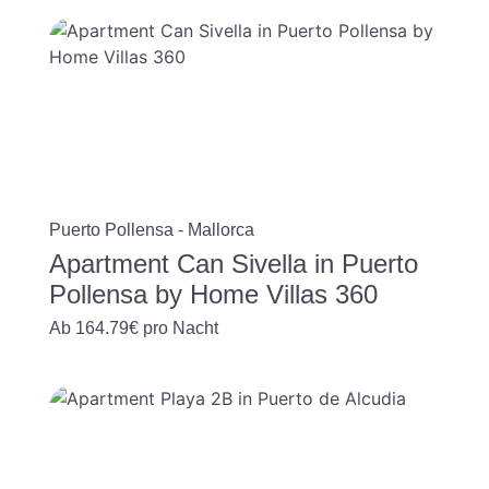
Puerto Pollensa - Mallorca
Apartment Can Sivella in Puerto
Pollensa by Home Villas 360
Ab
164.79€
pro Nacht