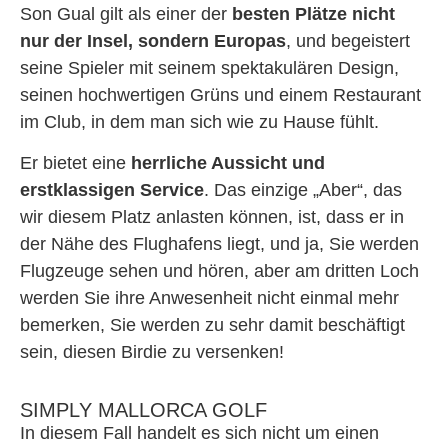
Son Gual gilt als einer der
besten Plätze nicht
nur der Insel, sondern Europas
, und begeistert
seine Spieler mit seinem spektakulären Design,
seinen hochwertigen Grüns und einem Restaurant
im Club, in dem man sich wie zu Hause fühlt.
Er bietet eine
herrliche Aussicht und
erstklassigen Service
. Das einzige „Aber“, das
wir diesem Platz anlasten können, ist, dass er in
der Nähe des Flughafens liegt, und ja, Sie werden
Flugzeuge sehen und hören, aber am dritten Loch
werden Sie ihre Anwesenheit nicht einmal mehr
bemerken, Sie werden zu sehr damit beschäftigt
sein, diesen Birdie zu versenken!
SIMPLY MALLORCA GOLF
In diesem Fall handelt es sich nicht um einen