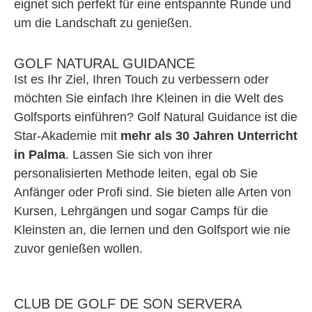
eignet sich perfekt für eine entspannte Runde und
um die Landschaft zu genießen.
GOLF NATURAL GUIDANCE
Ist es Ihr Ziel, Ihren Touch zu verbessern oder
möchten Sie einfach Ihre Kleinen in die Welt des
Golfsports einführen? Golf Natural Guidance ist die
Star-Akademie mit
mehr als 30 Jahren Unterricht
in Palma
. Lassen Sie sich von ihrer
personalisierten Methode leiten, egal ob Sie
Anfänger oder Profi sind. Sie bieten alle Arten von
Kursen, Lehrgängen und sogar Camps für die
Kleinsten an, die lernen und den Golfsport wie nie
zuvor genießen wollen.
CLUB DE GOLF DE SON SERVERA