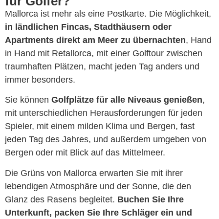
für Golfer?
Mallorca ist mehr als eine Postkarte. Die Möglichkeit,
in ländlichen Fincas, Stadthäusern oder
Apartments direkt am Meer zu übernachten
, Hand
in Hand mit Retallorca, mit einer Golftour zwischen
traumhaften Plätzen, macht jeden Tag anders und
immer besonders.
Sie können
Golfplätze für alle Niveaus genießen
,
mit unterschiedlichen Herausforderungen für jeden
Spieler, mit einem milden Klima und Bergen, fast
jeden Tag des Jahres, und außerdem umgeben von
Bergen oder mit Blick auf das Mittelmeer.
Die Grüns von Mallorca erwarten Sie mit ihrer
lebendigen Atmosphäre und der Sonne, die den
Glanz des Rasens begleitet.
Buchen Sie Ihre
Unterkunft, packen Sie Ihre Schläger ein und