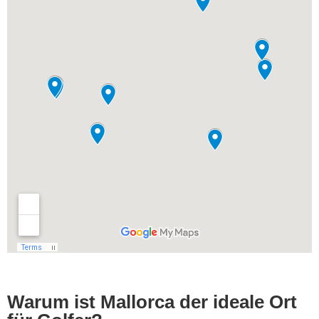
Warum ist Mallorca der ideale Ort