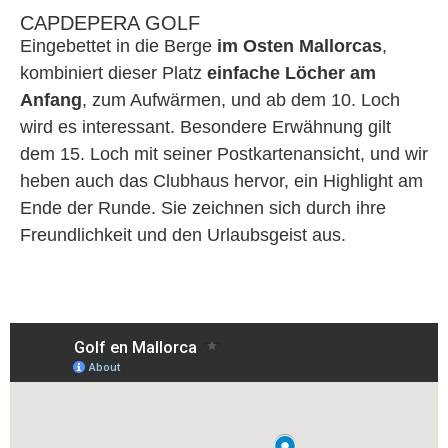
CAPDEPERA GOLF
Eingebettet in die Berge
im Osten Mallorcas
,
kombiniert dieser Platz
einfache Löcher am
Anfang
, zum Aufwärmen, und ab dem 10. Loch
wird es interessant. Besondere Erwähnung gilt
dem 15. Loch mit seiner Postkartenansicht, und wir
heben auch das Clubhaus hervor, ein Highlight am
Ende der Runde. Sie zeichnen sich durch ihre
Freundlichkeit und den Urlaubsgeist aus.