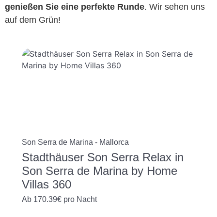
genießen Sie eine perfekte Runde
. Wir sehen uns
auf dem Grün!
Son Serra de Marina - Mallorca
Stadthäuser Son Serra Relax in
Son Serra de Marina by Home
Villas 360
Ab
170.39€
pro Nacht