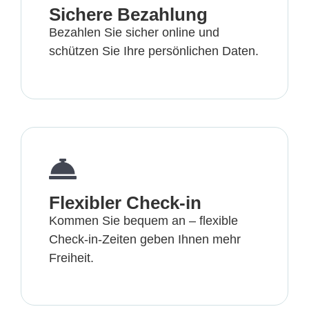
Sichere Bezahlung
Bezahlen Sie sicher online und
schützen Sie Ihre persönlichen Daten.
Flexibler Check-in
Kommen Sie bequem an – flexible
Check-in-Zeiten geben Ihnen mehr
Freiheit.