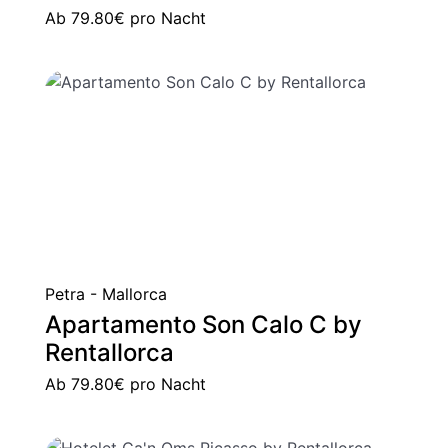
Ab
79.80€
pro Nacht
Petra - Mallorca
Apartamento Son Calo C by
Rentallorca
Ab
79.80€
pro Nacht