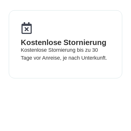
Kostenlose Stornierung
Kostenlose Stornierung bis zu 30
Tage vor Anreise, je nach Unterkunft.