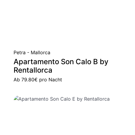
Petra - Mallorca
Apartamento Son Calo B by
Rentallorca
Ab
79.80€
pro Nacht