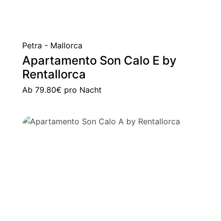
Petra - Mallorca
Apartamento Son Calo E by
Rentallorca
Ab
79.80€
pro Nacht