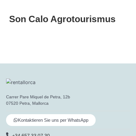
Son Calo Agrotourismus
Carrer Pare Miquel de Petra, 12b
07520 Petra, Mallorca
Kontaktieren Sie uns per WhatsApp
+34 657 33 07 30