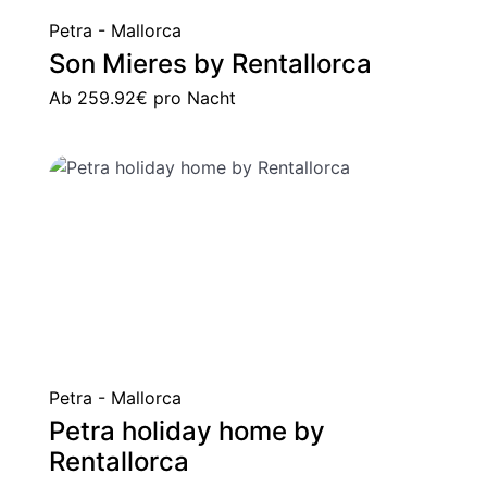
Petra - Mallorca
Son Mieres by Rentallorca
Ab
259.92€
pro Nacht
Petra - Mallorca
Petra holiday home by
Rentallorca