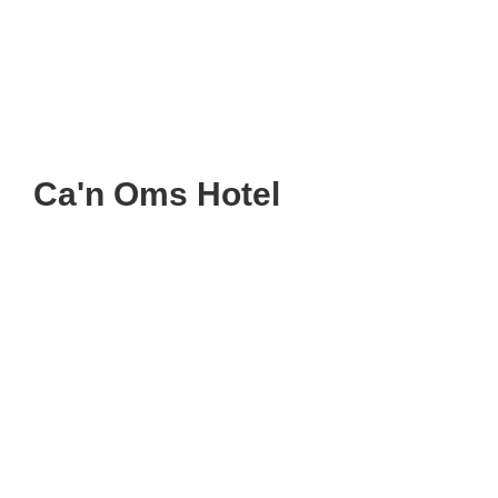
Ca'n Oms Hotel