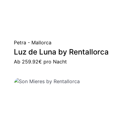
Petra - Mallorca
Luz de Luna by Rentallorca
Ab
259.92€
pro Nacht