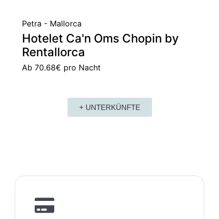
Petra - Mallorca
Hotelet Ca'n Oms Chopin by
Rentallorca
Ab
70.68€
pro Nacht
+ UNTERKÜNFTE