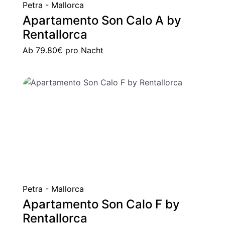
Petra - Mallorca
Apartamento Son Calo A by
Rentallorca
Ab
79.80€
pro Nacht
Petra - Mallorca
Apartamento Son Calo F by
Rentallorca