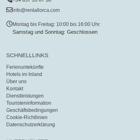
info@rentallorca.com
Montag bis Freitag: 10:00 bis 16:00 Uhr
Samstag und Sonntag: Geschlossen
SCHNELLLINKS
Ferienuntekünfte
Hotels im Inland
Über uns
Kontakt
Dienstleistungen
Touristeninformation
Geschäftsbedingungen
Cookie-Richtlinien
Datenschutzerklärung