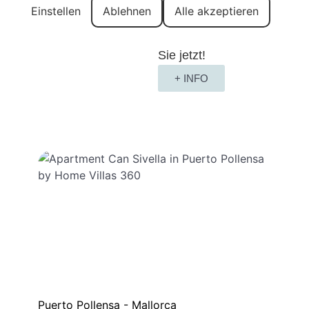
Einstellen
Ablehnen
Alle akzeptieren
Umgebung oder in
Strandnähe. Buchen
Sie jetzt!
+ INFO
Puerto Pollensa - Mallorca