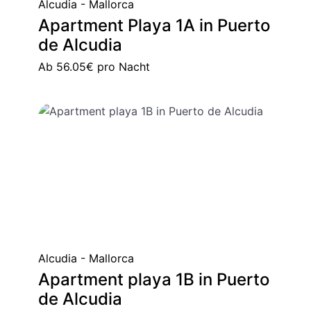
Alcudia - Mallorca
Apartment Playa 1A in Puerto
de Alcudia
Ab
56.05€
pro Nacht
Alcudia - Mallorca
Apartment playa 1B in Puerto
de Alcudia