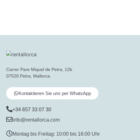
Carrer Pare Miquel de Petra, 12b
07520 Petra, Mallorca
Kontaktieren Sie uns per WhatsApp
+34 657 33 07 30
info@rentallorca.com
Montag bis Freitag: 10:00 bis 16:00 Uhr