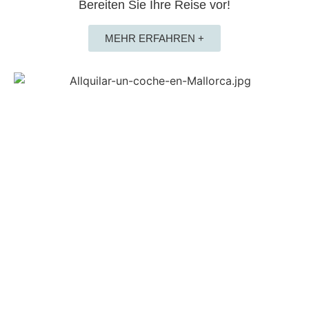
Bereiten Sie Ihre Reise vor!
MEHR ERFAHREN +