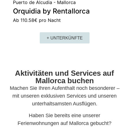
Puerto de Alcudia - Mallorca
Orquidia by Rentallorca
Ab
110.58€
pro Nacht
+ UNTERKÜNFTE
Aktivitäten und Services auf
Mallorca buchen
Machen Sie Ihren Aufenthalt noch besonderer –
mit unseren exklusiven Services und unseren
unterhaltsamsten Ausflügen.
Haben Sie bereits eine unserer
Ferienwohnungen auf Mallorca gebucht?