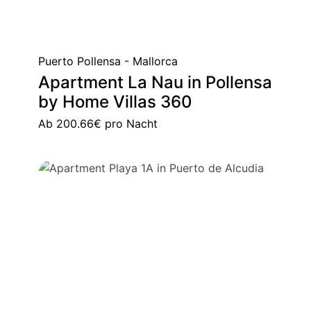
Puerto Pollensa - Mallorca
Apartment La Nau in Pollensa
by Home Villas 360
Ab
200.66€
pro Nacht