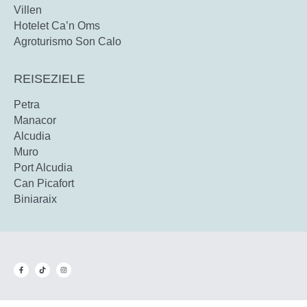
Villen
Hotelet Ca’n Oms
Agroturismo Son Calo
REISEZIELE
Petra
Manacor
Alcudia
Muro
Port Alcudia
Can Picafort
Biniaraix