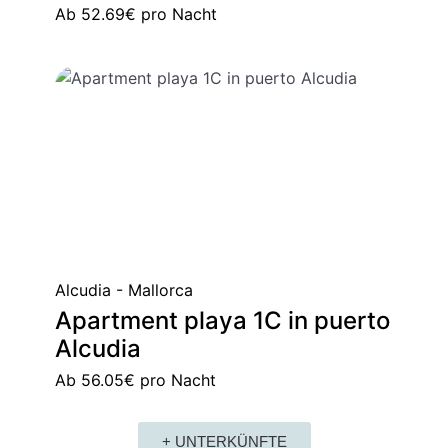
Ab
52.69€
pro Nacht
Alcudia - Mallorca
Apartment playa 1C in puerto
Alcudia
Ab
56.05€
pro Nacht
+ UNTERKÜNFTE