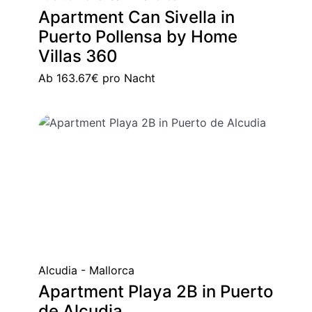
Apartment Can Sivella in
Puerto Pollensa by Home
Villas 360
Ab
163.67€
pro Nacht
Alcudia - Mallorca
Apartment Playa 2B in Puerto
de Alcudia