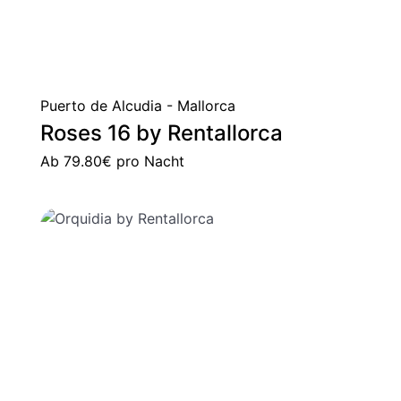
Puerto de Alcudia - Mallorca
Roses 16 by Rentallorca
Ab
79.80€
pro Nacht