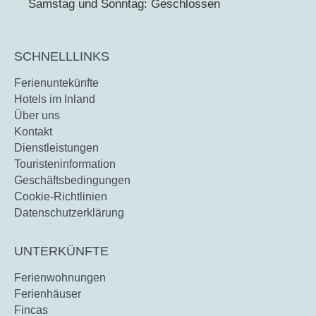
Samstag und Sonntag: Geschlossen
SCHNELLLINKS
Ferienuntekünfte
Hotels im Inland
Über uns
Kontakt
Dienstleistungen
Touristeninformation
Geschäftsbedingungen
Cookie-Richtlinien
Datenschutzerklärung
UNTERKÜNFTE
Ferienwohnungen
Ferienhäuser
Fincas