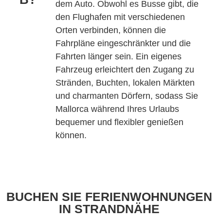
dem Auto. Obwohl es Busse gibt, die
den Flughafen mit verschiedenen
Orten verbinden, können die
Fahrpläne eingeschränkter und die
Fahrten länger sein. Ein eigenes
Fahrzeug erleichtert den Zugang zu
Stränden, Buchten, lokalen Märkten
und charmanten Dörfern, sodass Sie
Mallorca während Ihres Urlaubs
bequemer und flexibler genießen
können.
BUCHEN SIE FERIENWOHNUNGEN
IN STRANDNÄHE