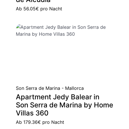
Ab
56.05€
pro Nacht
Son Serra de Marina - Mallorca
Apartment Jedy Balear in
Son Serra de Marina by Home
Villas 360
Ab
179.36€
pro Nacht