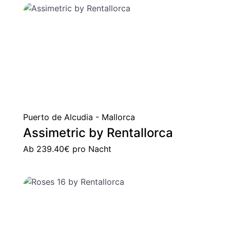
Puerto de Alcudia - Mallorca
Assimetric by Rentallorca
Ab
239.40€
pro Nacht