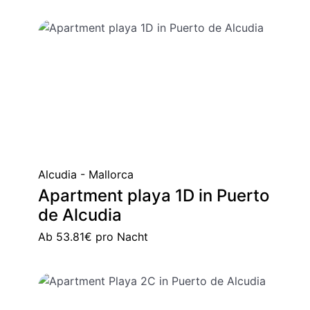
Alcudia - Mallorca
Apartment playa 1D in Puerto
de Alcudia
Ab
53.81€
pro Nacht